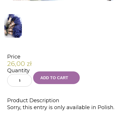
Price
26,00
zł
Quantity
ADD TO CART
1
Product Description
Sorry, this entry is only available in
Polish
.