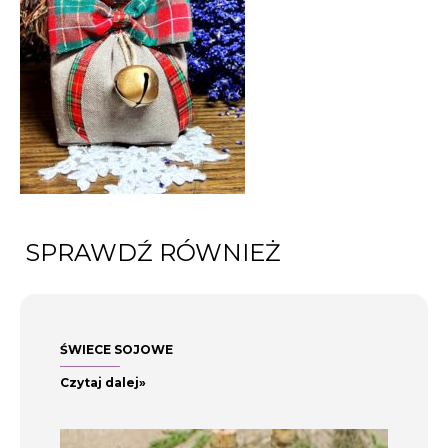
SPRAWDŹ RÓWNIEŻ
ŚWIECE SOJOWE
Czytaj dalej»