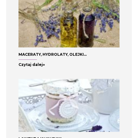
MACERATY, HYDROLATY, OLEJKI…
Czytaj dalej»