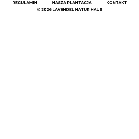
REGULAMIN
NASZA PLANTACJA
KONTAKT
© 2026 LAVENDEL NATUR HAUS